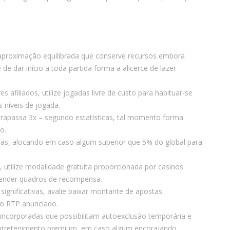
proximação equilibrada que conserve recursos embora
de dar início a toda partida forma a alicerce de lazer
afiliados, utilize jogadas livre de custo para habituar-se
 níveis de jogada.
ltrapassa 3x – segundo estatísticas, tal momento forma
o.
as, alocando em caso algum superior que 5% do global para
tilize modalidade gratuita proporcionada por casinos
reender quadros de recompensa.
ignificativas, avalie baixar montante de apostas
 do RTP anunciado.
incorporadas que possibilitam autoexclusão temporária e
r entretenimento premium, em caso algum encorajando