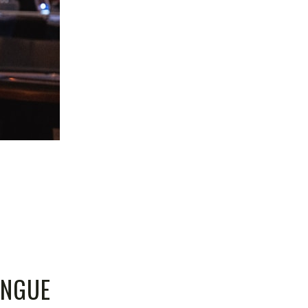
INGUE