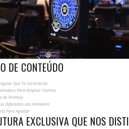
O DE CONTEÚDO
ingular Que Te Caracteriza
anhadora Para Ampliar Ganhos
se de Prémios
os Diferentes dos Restantes
rts Para Apostar
UTURA EXCLUSIVA QUE NOS DIST