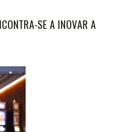
NCONTRA-SE A INOVAR A