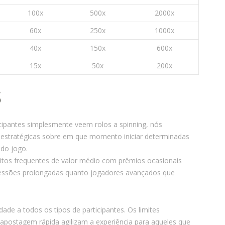
100x
500x
2000x
60x
250x
1000x
40x
150x
600x
15x
50x
200x
S
cipantes simplesmente veem rolos a spinning, nós
s estratégicas sobre em que momento iniciar determinadas
 do jogo.
itos frequentes de valor médio com prêmios ocasionais
m sessões prolongadas quanto jogadores avançados que
de a todos os tipos de participantes. Os limites
apostagem rápida agilizam a experiência para aqueles que