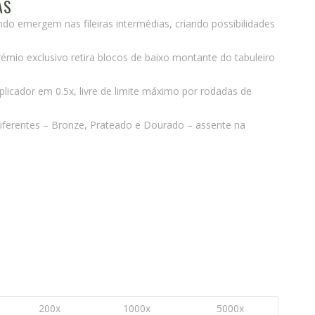
AS
o emergem nas fileiras intermédias, criando possibilidades
émio exclusivo retira blocos de baixo montante do tabuleiro
licador em 0.5x, livre de limite máximo por rodadas de
iferentes – Bronze, Prateado e Dourado – assente na
200x
1000x
5000x