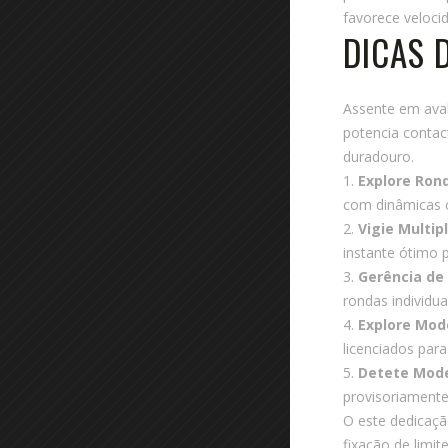
favorece veloci
DICAS 
Assente em ava
potencia contact
duradouro.
Explore Rond
com dinâmicas c
Vigie Multip
instante ótimo 
Gerência de 
rondas individua
Explore Mod
licenciados par
Detete Model
provisoriamente
O este dedicaçã
fixação de limi