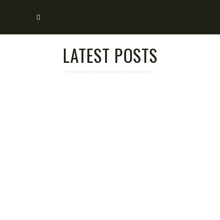
LATEST POSTS
MOROSPIN: AVENTURA DE DIVERSIÓN
PREMIUM EN EL ESTABLECIMIENTO
ONLINE DESTACADO
Posted On
2026년 May 6일
In
Uncategorized
By
Sang Hyun Han
Índice Seguridad y Autorización Verificado
Biblioteca Único de Diversión Alternativas
Financieras y Movimientos Programa de
Recompensas para Jugadores Asistencia al