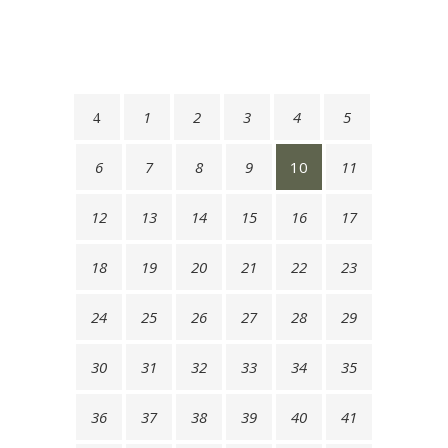
Notre bibliothèque de jeux reflète notre
engagement envers la variété et la qualité, et
nous offre une gamme complète de...
1
2
3
4
5
6
7
8
9
10
11
12
13
14
15
16
17
18
19
20
21
22
23
24
25
26
27
28
29
30
31
32
33
34
35
36
37
38
39
40
41