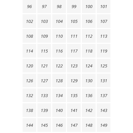
96
97
98
99
100
101
102
103
104
105
106
107
108
109
110
111
112
113
114
115
116
117
118
119
120
121
122
123
124
125
126
127
128
129
130
131
132
133
134
135
136
137
138
139
140
141
142
143
144
145
146
147
148
149