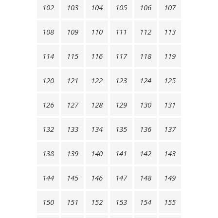
102
103
104
105
106
107
108
109
110
111
112
113
114
115
116
117
118
119
120
121
122
123
124
125
126
127
128
129
130
131
132
133
134
135
136
137
138
139
140
141
142
143
144
145
146
147
148
149
150
151
152
153
154
155