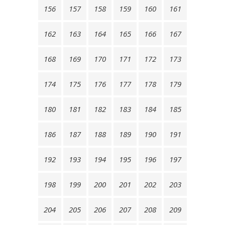
156
157
158
159
160
161
162
163
164
165
166
167
168
169
170
171
172
173
174
175
176
177
178
179
180
181
182
183
184
185
186
187
188
189
190
191
192
193
194
195
196
197
198
199
200
201
202
203
204
205
206
207
208
209