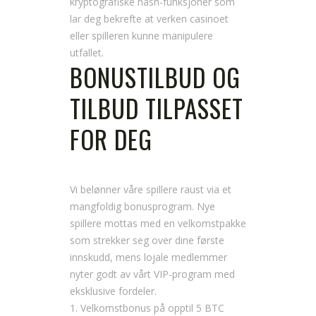
kryptografiske hash-funksjoner som
lar deg bekrefte at verken casinoet
eller spilleren kunne manipulere
utfallet.
BONUSTILBUD OG
TILBUD TILPASSET
FOR DEG
Vi belønner våre spillere raust via et
mangfoldig bonusprogram. Nye
spillere mottas med en velkomstpakke
som strekker seg over dine første
innskudd, mens lojale medlemmer
nyter godt av vårt VIP-program med
eksklusive fordeler.
Velkomstbonus på opptil 5 BTC