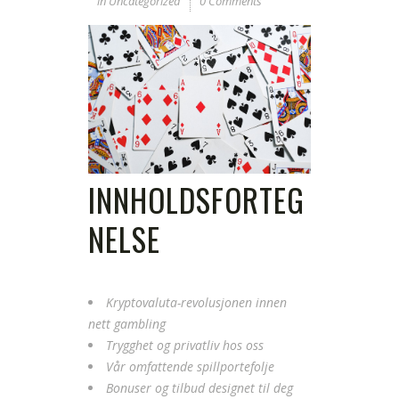
in
Uncategorized
0 Comments
INNHOLDSFORTEG
NELSE
Kryptovaluta-revolusjonen innen
nett gambling
Trygghet og privatliv hos oss
Vår omfattende spillportefolje
Bonuser og tilbud designet til deg