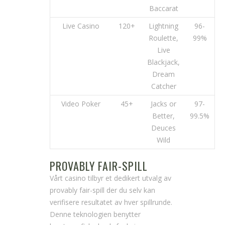
Baccarat
Live Casino
120+
Lightning
96-
Roulette,
99%
Live
Blackjack,
Dream
Catcher
Video Poker
45+
Jacks or
97-
Better,
99.5%
Deuces
Wild
PROVABLY FAIR-SPILL
Vårt casino tilbyr et dedikert utvalg av
provably fair-spill der du selv kan
verifisere resultatet av hver spillrunde.
Denne teknologien benytter