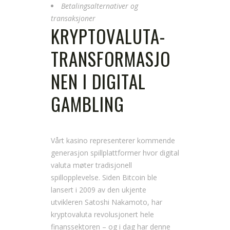
Betalingsalternativer og
transaksjoner
KRYPTOVALUTA-
TRANSFORMASJO
NEN I DIGITAL
GAMBLING
Vårt kasino representerer kommende
generasjon spillplattformer hvor digital
valuta møter tradisjonell
spillopplevelse. Siden Bitcoin ble
lansert i 2009 av den ukjente
utvikleren Satoshi Nakamoto, har
kryptovaluta revolusjonert hele
finanssektoren – og i dag har denne