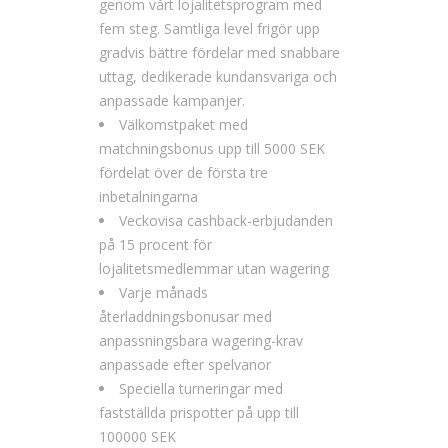
genom vårt lojalitetsprogram med
fem steg. Samtliga level frigör upp
gradvis bättre fördelar med snabbare
uttag, dedikerade kundansvariga och
anpassade kampanjer.
Välkomstpaket med
matchningsbonus upp till 5000 SEK
fördelat över de första tre
inbetalningarna
Veckovisa cashback-erbjudanden
på 15 procent för
lojalitetsmedlemmar utan wagering
Varje månads
återladdningsbonusar med
anpassningsbara wagering-krav
anpassade efter spelvanor
Speciella turneringar med
fastställda prispotter på upp till
100000 SEK