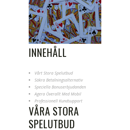
INNEHÅLL
Vårt Stora Spelutbud
Säkra Betalningsalternativ
Speciella Bonuserbjudanden
Agera Överallt Med Mobil
Professionell Kundsupport
VÅRA STORA
SPELUTBUD