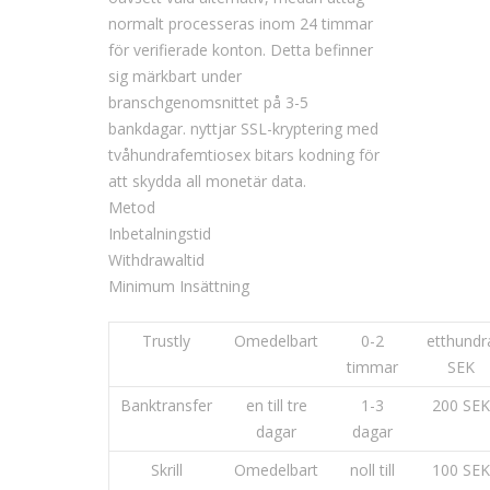
normalt processeras inom 24 timmar
för verifierade konton. Detta befinner
sig märkbart under
branschgenomsnittet på 3-5
bankdagar. nyttjar SSL-kryptering med
tvåhundrafemtiosex bitars kodning för
att skydda all monetär data.
Metod
Inbetalningstid
Withdrawaltid
Minimum Insättning
Trustly
Omedelbart
0-2
etthundr
timmar
SEK
Banktransfer
en till tre
1-3
200 SEK
dagar
dagar
Skrill
Omedelbart
noll till
100 SEK