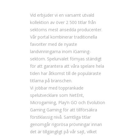
Vid erbjuder vi en varsamt utvald
kollektion av över 2 500 titlar från
sektorns mest ansedda producenter.
Vår portal kombinerar traditionella
favoriter med de nyaste
landvinningarna inom iGaming-
sektorn. Spelurvalet förnyas ständigt
för att garantera att våra spelare hela
tiden har åtkomst till de populäraste
titlarna på branschen.
Vi jobbar med topprankade
spelutvecklare som NetEnt,
Microgaming, Play’n GO och Evolution
Gaming Gaming för att tillförsäkra
förstklassig nivå. Samtliga titlar
genomgår rigorösa prövningar innan
det är tillgängligt på vår sajt, vilket