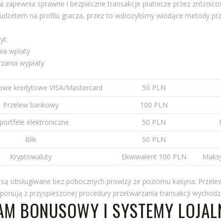
 zapewnia sprawne i bezpieczne transakcje płatnicze przez zróżnico
udżetem na profilu gracza, przez to wdrożyliśmy wiodące metody pr
yt
ia wpłaty
zania wypłaty
towe kredytowe VISA/Mastercard
50 PLN
Przelew bankowy
100 PLN
portfele elektroniczne
50 PLN
Blik
50 PLN
Kryptowaluty
Ekwiwalent 100 PLN
Maksy
 są obsługiwane bez pobocznych prowizji ze poziomu kasyna. Przel
sponują z przyspieszonej procedury przetwarzania transakcji wychodz
M BONUSOWY I SYSTEMY LOJA