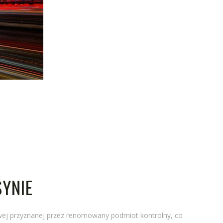
SYNIE
ej przyznanej przez renomowany podmiot kontrolny, co