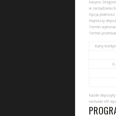
Kasyno Dragonia
w zarządzaniu b
Opcja płatności
Najniższy depoz
Termin wykonan
Termin przetwar
Karty kredy
E-
Każde depozyty
rachunki VIP dy
PROGRA