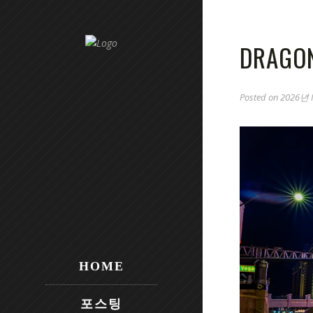
DRAGON
Posted on
2026년 
HOME
포스팅