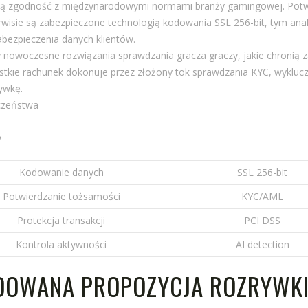
ną zgodność z międzynarodowymi normami branży gamingowej. Potwie
wisie są zabezpieczone technologią kodowania SSL 256-bit, tym an
bezpieczenia danych klientów.
nowoczesne rozwiązania sprawdzania gracza graczy, jakie chronią z
stkie rachunek dokonuje przez złożony tok sprawdzania KYC, wykluc
ywkę.
czeństwa
y
Kodowanie danych
SSL 256-bit
Potwierdzanie tożsamości
KYC/AML
Protekcja transakcji
PCI DSS
Kontrola aktywności
AI detection
DOWANA PROPOZYCJA ROZRYWK