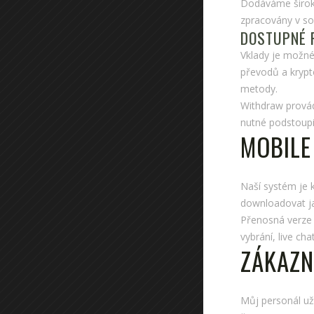
Dodáváme široké
zpracovány v sou
DOSTUPNÉ 
Vklady je možné
převodů a krypto
metody.
Withdraw prová
nutné podstoupit
MOBILE
Naší systém je 
downloadovat ja
Přenosná verze
vybrání, live c
ZÁKAZN
Můj personál už