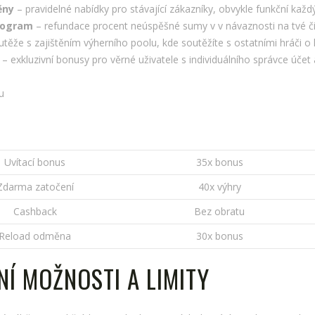
ěny
– pravidelné nabídky pro stávající zákazníky, obvykle funkční každ
rogram
– refundace procent neúspěšné sumy v v návaznosti na tvé či
těže s zajištěním výherního poolu, kde soutěžíte s ostatními hráči 
– exkluzivní bonusy pro věrné uživatele s individuálního správce účet 
u
Uvítací bonus
35x bonus
Zdarma zatočení
40x výhry
Cashback
Bez obratu
Reload odměna
30x bonus
NÍ MOŽNOSTI A LIMITY