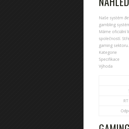
NÁHLED
Naše systém
Be
gambling systém
Máme oficiální 
společností. St
gaming sektoru.
Kategorie
Specifikace
Výhoda
RTP
Odp
GAMING