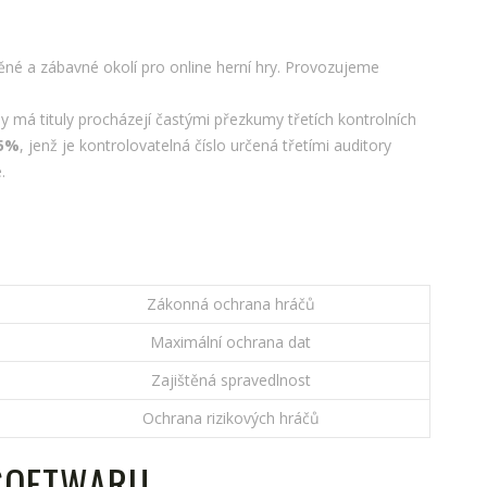
é a zábavné okolí pro online herní hry. Provozujeme
y má tituly procházejí častými přezkumy třetích kontrolních
,5%
, jenž je kontrolovatelná číslo určená třetími auditory
.
Zákonná ochrana hráčů
Maximální ochrana dat
Zajištěná spravedlnost
Ochrana rizikových hráčů
 SOFTWARU