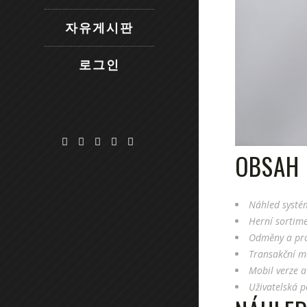
자유게시판
로그인
OBSAH
Náhled systé
Herní sortime
Odměny a pro
Transakční me
Mobil verze a
Uživatelská 