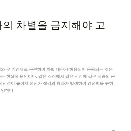
교사의 차별을 금지해야 고
제와 무 기간제로 구분하여 차별 대우가 허용되어 운용되는 것은
는 현실적 원인이다. 같은 직장에서 같은 시간에 같은 직종의 근
생산성이 놓아져 생산가 절감의 효과가 발생하여 경쟁력을 높혀
부양한다